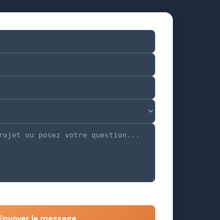
Envoyer le message