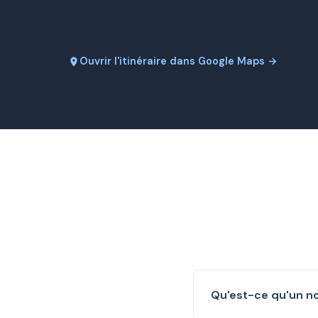
Ouvrir l'itinéraire dans Google Maps →
Qu'est-ce qu'un n