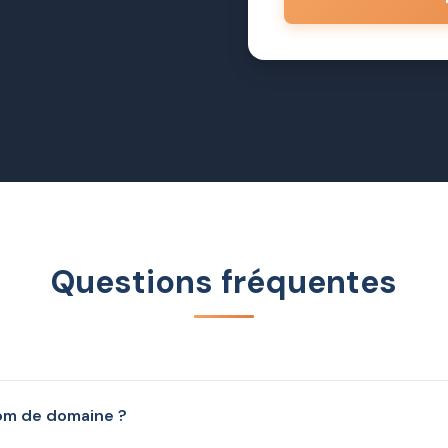
Questions fréquentes
om de domaine ?