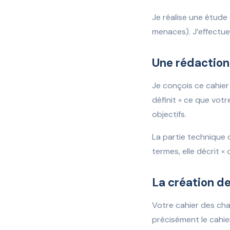
Je réalise une étude 
menaces). J’effectue
Une rédaction
Je conçois ce cahier 
définit « ce que votre
objectifs.
La partie technique 
termes, elle décrit «
La création de
Votre cahier des cha
précisément le cahi