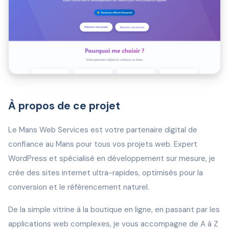
À propos de ce projet
Le Mans Web Services est votre partenaire digital de
confiance au Mans pour tous vos projets web. Expert
WordPress et spécialisé en développement sur mesure, je
crée des sites internet ultra-rapides, optimisés pour la
conversion et le référencement naturel.
De la simple vitrine à la boutique en ligne, en passant par les
applications web complexes, je vous accompagne de A à Z