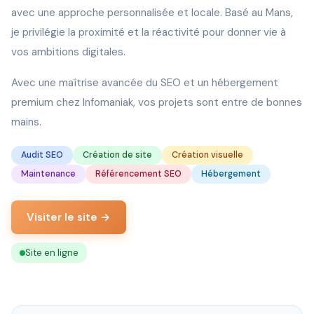
avec une approche personnalisée et locale. Basé au Mans,
je privilégie la proximité et la réactivité pour donner vie à
vos ambitions digitales.
Avec une maîtrise avancée du SEO et un hébergement
premium chez Infomaniak, vos projets sont entre de bonnes
mains.
Audit SEO
Création de site
Création visuelle
Maintenance
Référencement SEO
Hébergement
Visiter le site →
Site en ligne