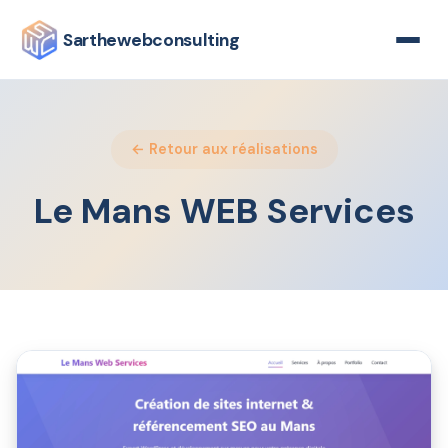
Sarthewebconsulting
← Retour aux réalisations
Le Mans WEB Services