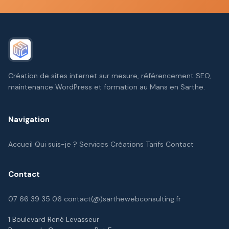
Création de sites internet sur mesure, référencement SEO,
maintenance WordPress et formation au Mans en Sarthe.
Navigation
Accueil
Qui suis-je ?
Services
Créations
Tarifs
Contact
Contact
07 66 39 35 06
contact(@)sarthewebconsulting.fr
1 Boulevard René Levasseur